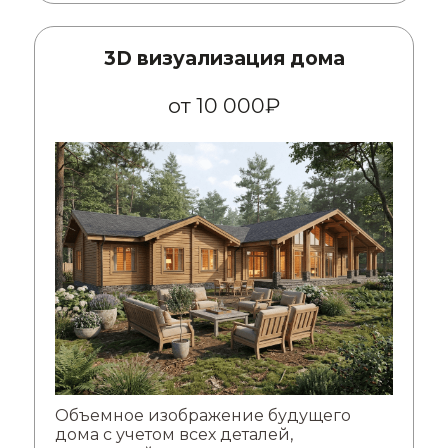
3D визуализация дома
от 10 000₽
Объемное изображение будущего
дома с учетом всех деталей,