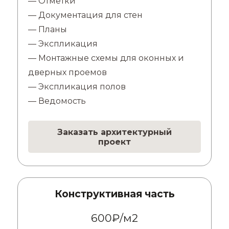
— Отметки
— Документация для стен
— Планы
— Экспликация
— Монтажные схемы для оконных и
дверных проемов
— Экспликация полов
— Ведомость
Заказать архитектурный
проект
Конструктивная часть
600₽/м2