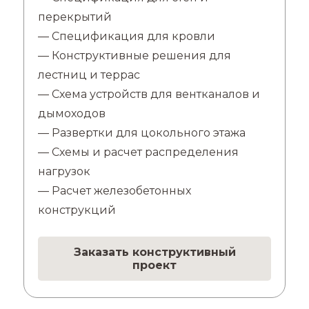
перекрытий
— Спецификация для кровли
— Конструктивные решения для
лестниц и террас
— Схема устройств для вентканалов и
дымоходов
— Развертки для цокольного этажа
— Схемы и расчет распределения
нагрузок
— Расчет железобетонных
конструкций
Заказать конструктивный
проект