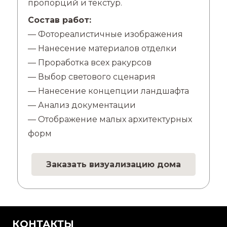
пропорций и текстур.
Состав работ:
— Фотореалистичные изображения
— Нанесение материалов отделки
— Проработка всех ракурсов
— Выбор светового сценария
— Нанесение концепции ландшафта
— Анализ документации
— Отображение малых архитектурных
форм
Заказать визуализацию дома
КОНТАКТЫ