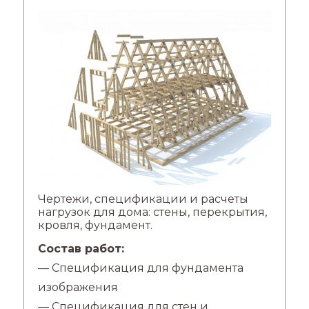
Чертежи, спецификации и расчеты
нагрузок для дома: стены, перекрытия,
кровля, фундамент.
Состав работ:
— Спецификация для фундамента
изображения
— Спецификация для стен и