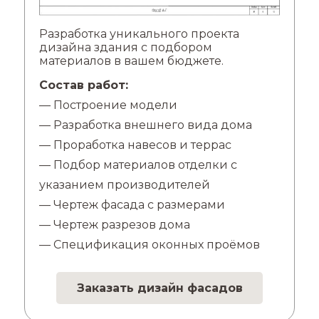
Разработка уникального проекта
дизайна здания с подбором
материалов в вашем бюджете.
Состав работ:
— Построение модели
— Разработка внешнего вида дома
— Проработка навесов и террас
— Подбор материалов отделки с
указанием производителей
— Чертеж фасада с размерами
— Чертеж разрезов дома
— Спецификация оконных проёмов
Заказать дизайн фасадов