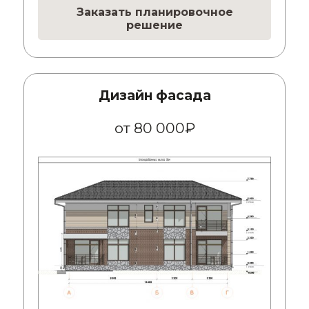
Заказать планировочное
решение
Дизайн фасада
от 80 000₽