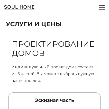
УСЛУГИ И ЦЕНЫ
ПРОЕКТИРОВАНИЕ
ДОМОВ
Индивидуальный проект дома состоит
из 3 частей. Вы можете выбрать нужную
часть проекта.
Эскизная часть