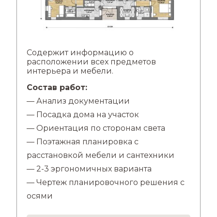
Содержит информацию о
расположении всех предметов
интерьера и мебели.
Состав работ:
— Анализ документации
— Посадка дома на участок
— Ориентация по сторонам света
— Поэтажная планировка с
расстановкой мебели и сантехники
— 2-3 эргономичных варианта
— Чертеж планировочного решения с
осями