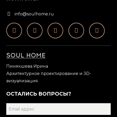
info@soulhome.ru
Пинякшева Ирина
Архитектурное проектирование и 3D-
визуализация
ОСТАЛИСЬ ВОПРОСЫ?