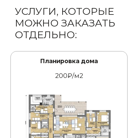
УСЛУГИ, КОТОРЫЕ
МОЖНО ЗАКАЗАТЬ
ОТДЕЛЬНО:
Планировка дома
200₽/м2