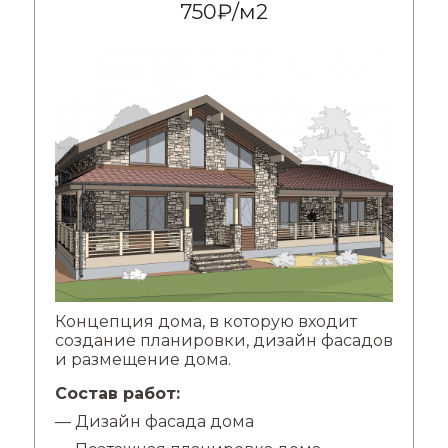
750₽/м2
Концепция дома, в которую входит
создание планировки, дизайн фасадов
и размещение дома.
Состав работ:
— Дизайн фасада дома