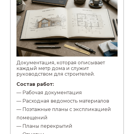
Документация, которая описывает
каждый метр дома и служит
руководством для строителей.
Состав работ:
— Рабочая документация
— Расходная ведомость материалов
— Поэтажные планы с экспликацией
помещений
— Планы перекрытий