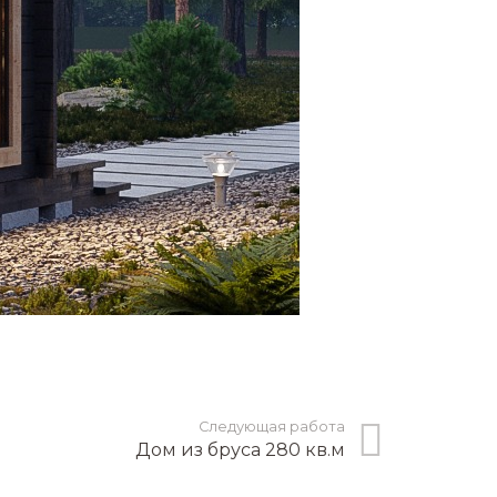
Следующая работа
Дом из бруса 280 кв.м