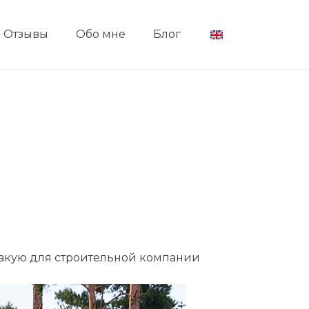
Отзывы
Обо мне
Блог
такую для строительной компании