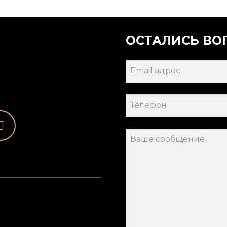
ОСТАЛИСЬ ВО