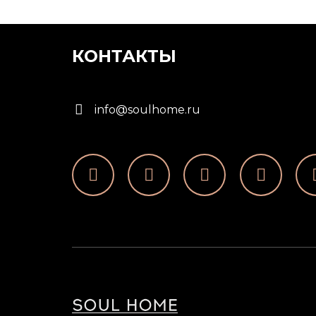
КОНТАКТЫ
info@soulhome.ru