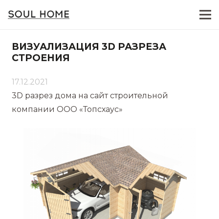
ВИЗУАЛИЗАЦИЯ 3D РАЗРЕЗА
СТРОЕНИЯ
17.12.2021
3D разрез дома на сайт строительной
компании ООО «Топсхаус»