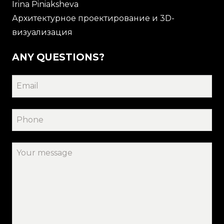
Irina Piniaksheva
Архитектурное проектирование и 3D-
визуализация
ANY QUESTIONS?